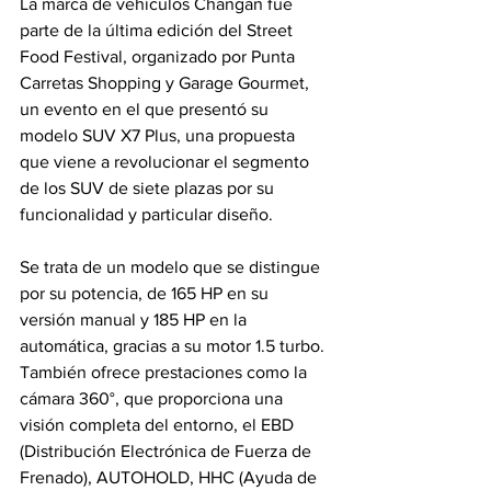
La marca de vehículos Changan fue 
parte de la última edición del Street 
Food Festival, organizado por Punta 
Carretas Shopping y Garage Gourmet, 
un evento en el que presentó su 
modelo SUV X7 Plus, una propuesta 
que viene a revolucionar el segmento 
de los SUV de siete plazas por su 
funcionalidad y particular diseño.
Se trata de un modelo que se distingue 
por su potencia, de 165 HP en su 
versión manual y 185 HP en la 
automática, gracias a su motor 1.5 turbo. 
También ofrece prestaciones como la 
cámara 360°, que proporciona una 
visión completa del entorno, el EBD 
(Distribución Electrónica de Fuerza de 
Frenado), AUTOHOLD, HHC (Ayuda de 