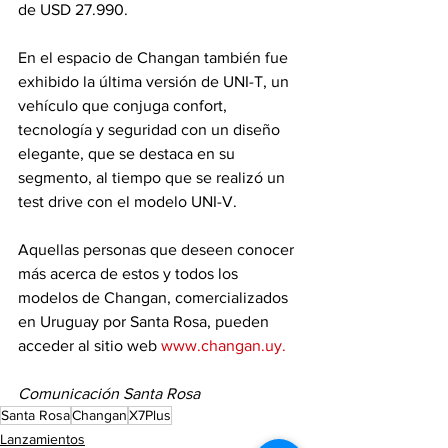
de USD 27.990.
En el espacio de Changan también fue 
exhibido la última versión de UNI-T, un 
vehículo que conjuga confort, 
tecnología y seguridad con un diseño 
elegante, que se destaca en su 
segmento, al tiempo que se realizó un 
test drive con el modelo UNI-V.
Aquellas personas que deseen conocer 
más acerca de estos y todos los 
modelos de Changan, comercializados 
en Uruguay por Santa Rosa, pueden 
acceder al sitio web 
www.changan.uy
.
Comunicación Santa Rosa
Santa Rosa
Changan
X7Plus
Lanzamientos