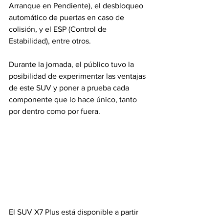
Arranque en Pendiente), el desbloqueo 
automático de puertas en caso de 
colisión, y el ESP (Control de 
Estabilidad), entre otros.
Durante la jornada, el público tuvo la 
posibilidad de experimentar las ventajas 
de este SUV y poner a prueba cada 
componente que lo hace único, tanto 
por dentro como por fuera.
El SUV X7 Plus está disponible a partir 