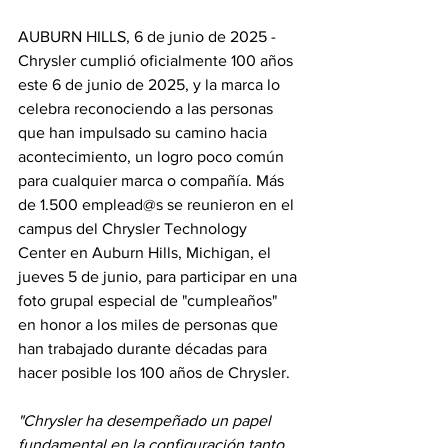
AUBURN HILLS, 6 de junio de 2025 - 
Chrysler cumplió oficialmente 100 años 
este 6 de junio de 2025, y la marca lo 
celebra reconociendo a las personas 
que han impulsado su camino hacia 
acontecimiento, un logro poco común 
para cualquier marca o compañía. Más 
de 1.500 emplead@s se reunieron en el 
campus del Chrysler Technology 
Center en Auburn Hills, Michigan, el 
jueves 5 de junio, para participar en una 
foto grupal especial de "cumpleaños" 
en honor a los miles de personas que 
han trabajado durante décadas para 
hacer posible los 100 años de Chrysler.
"Chrysler ha desempeñado un papel 
fundamental en la configuración tanto 