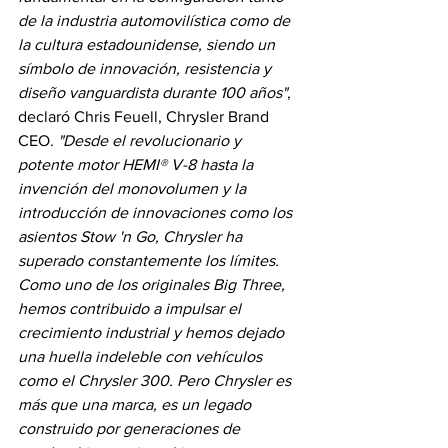
de la industria automovilística como de 
la cultura estadounidense, siendo un 
símbolo de innovación, resistencia y 
diseño vanguardista durante 100 años"
, 
declaró Chris Feuell, Chrysler Brand 
CEO. 
"Desde el revolucionario y 
potente motor HEMI® V-8 hasta la 
invención del monovolumen y la 
introducción de innovaciones como los 
asientos Stow 'n Go, Chrysler ha 
superado constantemente los límites. 
Como uno de los originales Big Three, 
hemos contribuido a impulsar el 
crecimiento industrial y hemos dejado 
una huella indeleble con vehículos 
como el Chrysler 300. Pero Chrysler es 
más que una marca, es un legado 
construido por generaciones de 