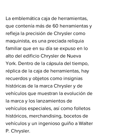
La emblemática caja de herramientas, 
que contenía más de 60 herramientas y 
refleja la precisión de Chrysler como 
maquinista, es una preciada reliquia 
familiar que en su día se expuso en lo 
alto del edificio Chrysler de Nueva 
York. Dentro de la cápsula del tiempo, 
réplica de la caja de herramientas, hay 
recuerdos y objetos como insignias 
históricas de la marca Chrysler y de 
vehículos que muestran la evolución de 
la marca y los lanzamientos de 
vehículos especiales, así como folletos 
históricos, merchandising, bocetos de 
vehículos y un ingenioso guiño a Walter 
P. Chrysler.