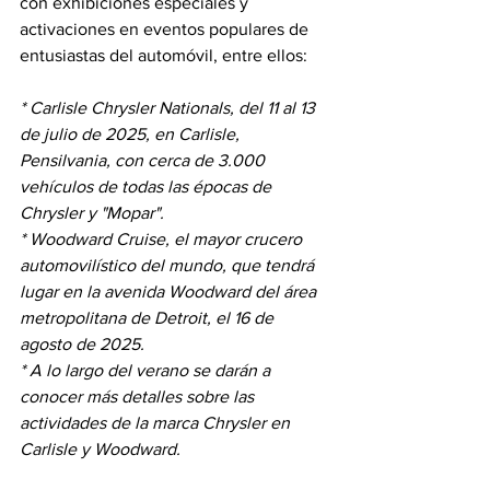
con exhibiciones especiales y 
activaciones en eventos populares de 
entusiastas del automóvil, entre ellos:
* Carlisle Chrysler Nationals, del 11 al 13 
de julio de 2025, en Carlisle, 
Pensilvania, con cerca de 3.000 
vehículos de todas las épocas de 
Chrysler y "Mopar".
* Woodward Cruise, el mayor crucero 
automovilístico del mundo, que tendrá 
lugar en la avenida Woodward del área 
metropolitana de Detroit, el 16 de 
agosto de 2025.
* A lo largo del verano se darán a 
conocer más detalles sobre las 
actividades de la marca Chrysler en 
Carlisle y Woodward.