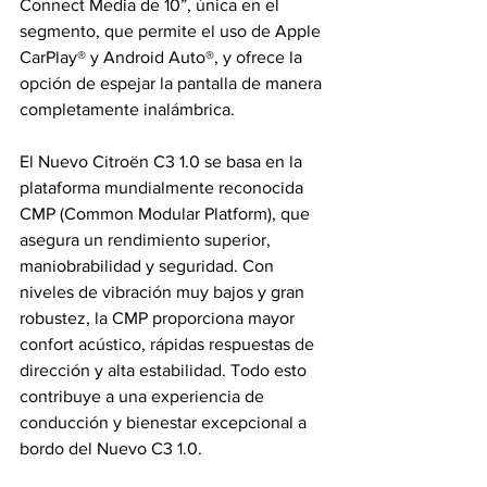
Connect Media de 10”, única en el 
segmento, que permite el uso de Apple 
CarPlay® y Android Auto®, y ofrece la 
opción de espejar la pantalla de manera 
completamente inalámbrica.
El Nuevo Citroën C3 1.0 se basa en la 
plataforma mundialmente reconocida 
CMP (Common Modular Platform), que 
asegura un rendimiento superior, 
maniobrabilidad y seguridad. Con 
niveles de vibración muy bajos y gran 
robustez, la CMP proporciona mayor 
confort acústico, rápidas respuestas de 
dirección y alta estabilidad. Todo esto 
contribuye a una experiencia de 
conducción y bienestar excepcional a 
bordo del Nuevo C3 1.0.