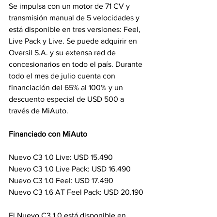
Se impulsa con un motor de 71 CV y 
transmisión manual de 5 velocidades y 
está disponible en tres versiones: Feel, 
Live Pack y Live. Se puede adquirir en 
Oversil S.A. y su extensa red de 
concesionarios en todo el país. Durante 
todo el mes de julio cuenta con 
financiación del 65% al 100% y un 
descuento especial de USD 500 a 
través de MiAuto. 
Financiado con MiAuto
Nuevo C3 1.0 Live: USD 15.490
Nuevo C3 1.0 Live Pack: USD 16.490
Nuevo C3 1.0 Feel: USD 17.490
Nuevo C3 1.6 AT Feel Pack: USD 20.190
El Nuevo C3 1.0 está disponible en 