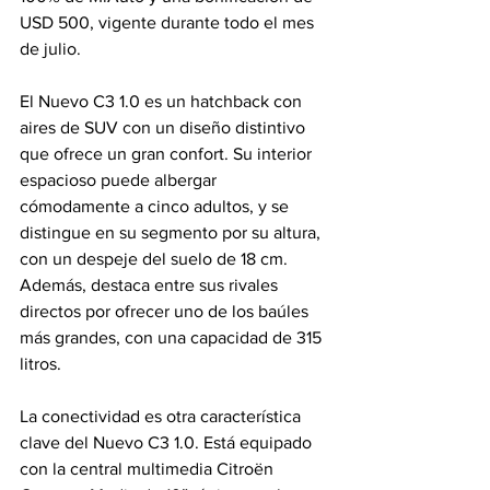
USD 500, vigente durante todo el mes 
de julio.
El Nuevo C3 1.0 es un hatchback con 
aires de SUV con un diseño distintivo 
que ofrece un gran confort. Su interior 
espacioso puede albergar 
cómodamente a cinco adultos, y se 
distingue en su segmento por su altura, 
con un despeje del suelo de 18 cm. 
Además, destaca entre sus rivales 
directos por ofrecer uno de los baúles 
más grandes, con una capacidad de 315 
litros.
La conectividad es otra característica 
clave del Nuevo C3 1.0. Está equipado 
con la central multimedia Citroën 