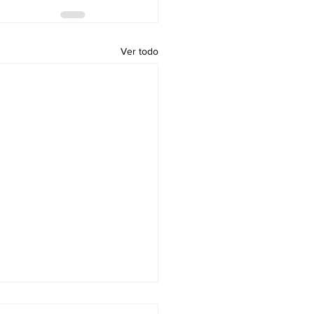
Ver todo