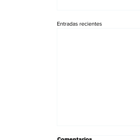
Entradas recientes
Comentarios