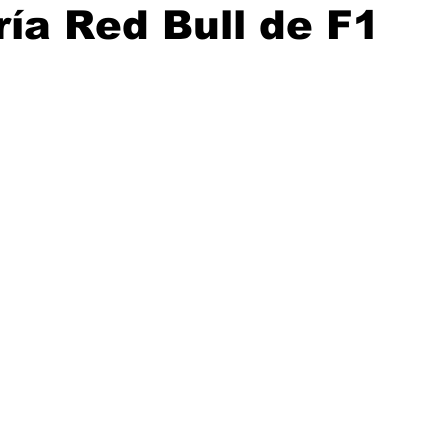
ía Red Bull de F1