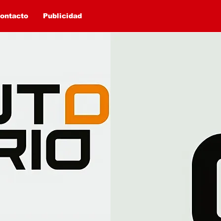
ontacto
Publicidad