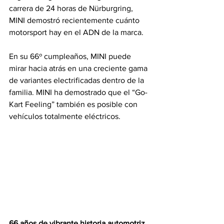
carrera de 24 horas de Nürburgring, 
MINI demostró recientemente cuánto 
motorsport hay en el ADN de la marca.
En su 66º cumpleaños, MINI puede 
mirar hacia atrás en una creciente gama 
de variantes electrificadas dentro de la 
familia. MINI ha demostrado que el “Go-
Kart Feeling” también es posible con 
vehículos totalmente eléctricos.
66 años de vibrante historia automotriz 