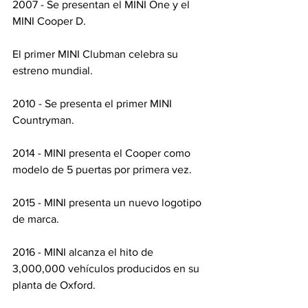
2007 - Se presentan el MINI One y el 
MINI Cooper D.
El primer MINI Clubman celebra su 
estreno mundial.
2010 - Se presenta el primer MINI 
Countryman.
2014 - MINI presenta el Cooper como 
modelo de 5 puertas por primera vez.
2015 - MINI presenta un nuevo logotipo 
de marca.
2016 - MINI alcanza el hito de 
3,000,000 vehículos producidos en su 
planta de Oxford.