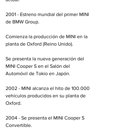
2001 - Estreno mundial del primer MINI 
de BMW Group.
Comienza la producción de MINI en la 
planta de Oxford (Reino Unido).
Se presenta la nueva generación del 
MINI Cooper S en el Salón del 
Automóvil de Tokio en Japón.
2002 - MINI alcanza el hito de 100.000 
vehículos producidos en su planta de 
Oxford.
2004 - Se presenta el MINI Cooper S 
Convertible.