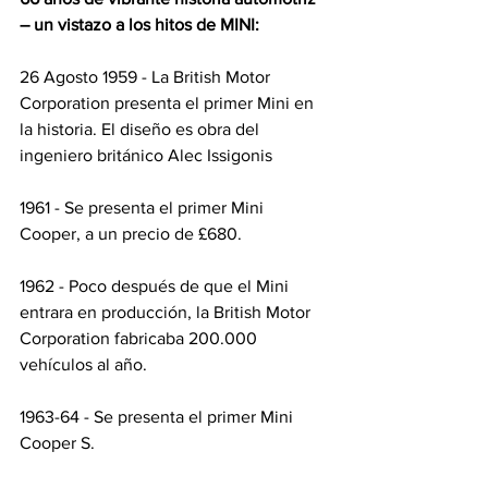
– un vistazo a los hitos de MINI:
26 Agosto 1959 - La British Motor 
Corporation presenta el primer Mini en 
la historia. El diseño es obra del 
ingeniero británico Alec Issigonis
1961 - Se presenta el primer Mini 
Cooper, a un precio de £680.
1962 - Poco después de que el Mini 
entrara en producción, la British Motor 
Corporation fabricaba 200.000 
vehículos al año.
1963-64 - Se presenta el primer Mini 
Cooper S.