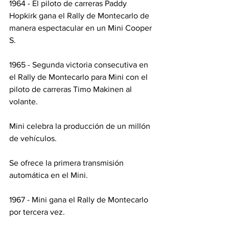
1964 - El piloto de carreras Paddy 
Hopkirk gana el Rally de Montecarlo de 
manera espectacular en un Mini Cooper 
S.
1965 - Segunda victoria consecutiva en 
el Rally de Montecarlo para Mini con el 
piloto de carreras Timo Makinen al 
volante.
Mini celebra la producción de un millón 
de vehículos.
Se ofrece la primera transmisión 
automática en el Mini.
1967 - Mini gana el Rally de Montecarlo 
por tercera vez.