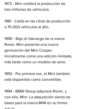
1972 - Mini celebra la producción de 
tres millones de vehículos.
1981 - Caída en las cifras de producción 
a 70.000 vehículos al año.
1990 - Bajo el liderazgo de la marca 
Rover, Mini presenta una nueva 
generación del Mini Cooper. 
Inicialmente como una edición limitada, 
más tarde como un modelo de serie.
1992 - Por primera vez, el Mini también 
está disponible como convertible.
1994 - BMW Group adquiere Rover, y 
con ello, Mini. La adquisición sienta las 
bases para la marca MINI en su forma 
actual.