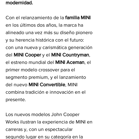
modernidad.
Con el relanzamiento de la 
familia MINI
en los últimos dos años, la marca ha 
alineado una vez más su diseño pionero 
y su herencia histórica con el futuro: 
con una nueva y carismática generación 
del 
MINI Cooper 
y el 
MINI Countryman
, 
el estreno mundial del 
MINI Aceman
, el 
primer modelo crossover para el 
segmento premium, y el lanzamiento 
del nuevo 
MINI Convertible
, MINI 
combina tradición e innovación en el 
presente.
Los nuevos modelos John Cooper 
Works ilustran la experiencia de MINI en 
carreras y, con un espectacular 
segundo lugar en su categoría en la 