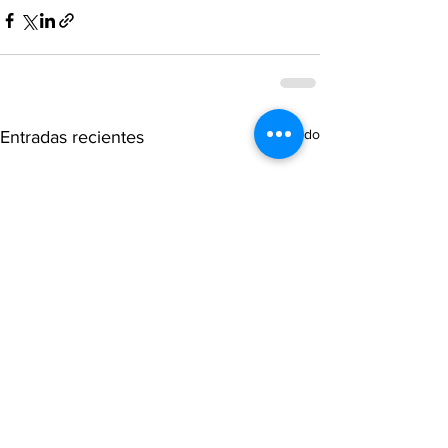
Ver todo
Entradas recientes