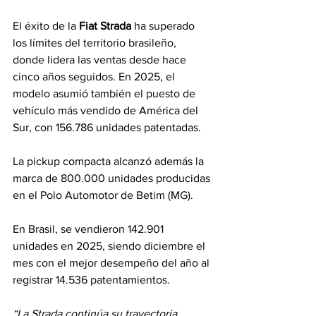
El éxito de la 
Fiat Strada
 ha superado 
los límites del territorio brasileño, 
donde lidera las ventas desde hace 
cinco años seguidos. En 2025, el 
modelo asumió también el puesto de 
vehículo más vendido de América del 
Sur, con 156.786 unidades patentadas. 
La pickup compacta alcanzó además la 
marca de 800.000 unidades producidas 
en el Polo Automotor de Betim (MG). 
En Brasil, se vendieron 142.901 
unidades en 2025, siendo diciembre el 
mes con el mejor desempeño del año al 
registrar 14.536 patentamientos. 
“La Strada continúa su trayectoria 