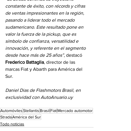
constante de éxito, con récords y cifras 
de ventas impresionantes en la región, 
pasando a liderar todo el mercado 
sudamericano. Este resultado pone en 
valor la fuerza de la pickup, que es 
símbolo de confianza, versatilidad e 
innovación, y referente en el segmento 
desde hace más de 25 años”
, destacó 
Frederico Battaglia
, director de las 
marcas Fiat y Abarth para América del 
Sur.
Daniel Dias de Flashmotors Brasil, en 
exclusividad con 
AutoAnuario.uy
Automóviles
Stellantis
Brasil
Fiat
Mercado automotor
Strada
América del Sur
Todo noticias