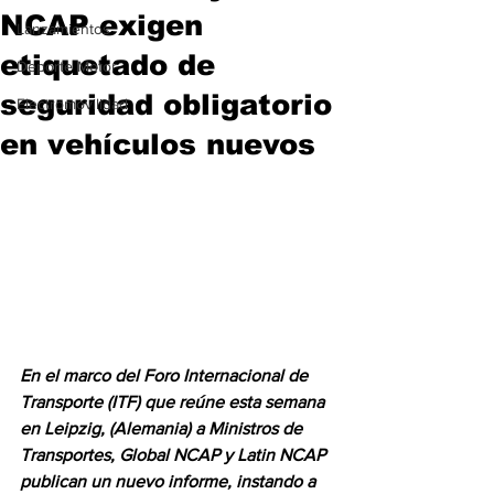
NCAP exigen
Lanzamientos
etiquetado de
Deporte Motor
seguridad obligatorio
Electromovilidad
en vehículos nuevos
En el marco del Foro Internacional de 
Transporte (ITF) que reúne esta semana 
en Leipzig, (Alemania) a Ministros de 
Transportes, Global NCAP y Latin NCAP 
publican un nuevo informe, instando a 