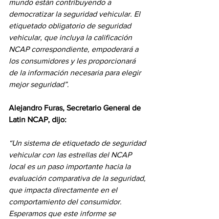
mundo están contribuyendo a 
democratizar la seguridad vehicular. El 
etiquetado obligatorio de seguridad 
vehicular, que incluya la calificación 
NCAP correspondiente, empoderará a 
los consumidores y les proporcionará 
de la información necesaria para elegir 
mejor seguridad”.
Alejandro Furas, Secretario General de 
Latin NCAP, dijo:
“Un sistema de etiquetado de seguridad 
vehicular con las estrellas del NCAP 
local es un paso importante hacia la 
evaluación comparativa de la seguridad, 
que impacta directamente en el 
comportamiento del consumidor. 
Esperamos que este informe se 