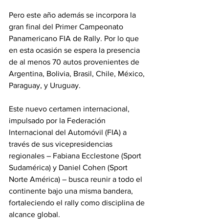
Pero este año además se incorpora la 
gran final del Primer Campeonato 
Panamericano FIA de Rally. Por lo que 
en esta ocasión se espera la presencia 
de al menos 70 autos provenientes de 
Argentina, Bolivia, Brasil, Chile, México, 
Paraguay, y Uruguay. 
Este nuevo certamen internacional, 
impulsado por la Federación 
Internacional del Automóvil (FIA) a 
través de sus vicepresidencias 
regionales – Fabiana Ecclestone (Sport 
Sudamérica) y Daniel Cohen (Sport 
Norte América) – busca reunir a todo el 
continente bajo una misma bandera, 
fortaleciendo el rally como disciplina de 
alcance global.