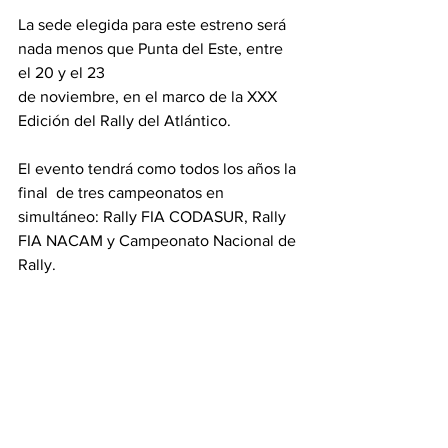
La sede elegida para este estreno será 
nada menos que Punta del Este, entre 
el 20 y el 23 
de noviembre, en el marco de la XXX 
Edición del Rally del Atlántico. 
El evento tendrá como todos los años la 
final  de tres campeonatos en 
simultáneo: Rally FIA CODASUR, Rally 
FIA NACAM y Campeonato Nacional de 
Rally.