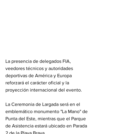
La presencia de delegados FIA, 
veedores técnicos y autoridades 
deportivas de América y Europa 
reforzará el carácter oficial y la 
proyección internacional del evento. 
La Ceremonia de Largada será en el 
emblemático monumento "La Mano" de 
Punta del Este, mientras que el Parque 
de Asistencia estará ubicado en Parada 
2 de la Playa Brava. 