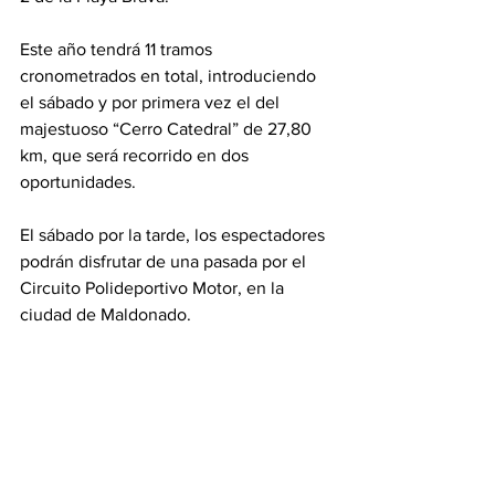
Este año tendrá 11 tramos 
cronometrados en total, introduciendo 
el sábado y por primera vez el del 
majestuoso “Cerro Catedral” de 27,80 
km, que será recorrido en dos 
oportunidades. 
El sábado por la tarde, los espectadores 
podrán disfrutar de una pasada por el 
Circuito Polideportivo Motor, en la 
ciudad de Maldonado.