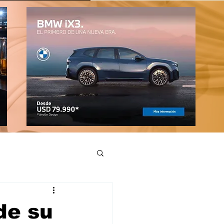
de su