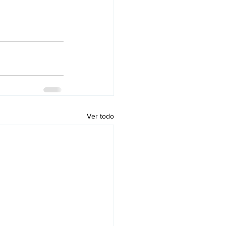
Ver todo