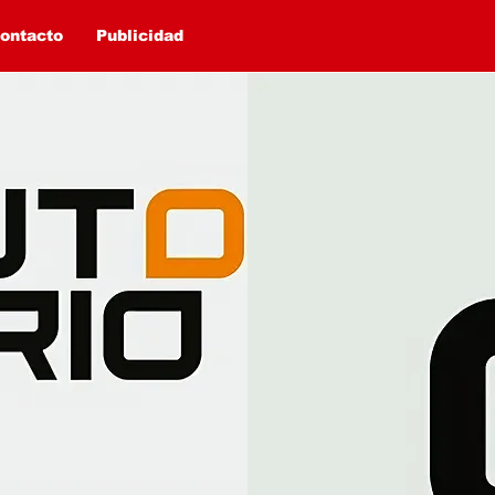
ontacto
Publicidad