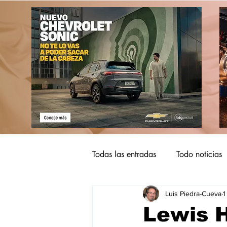
Todas las entradas
Todo noticias
Luis Piedra-Cueva
1
Lewis H