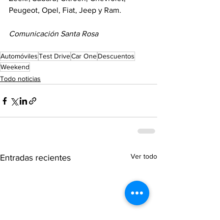
Peugeot, Opel, Fiat, Jeep y Ram.
Comunicación Santa Rosa
Automóviles
Test Drive
Car One
Descuentos
Weekend
Todo noticias
Ver todo
Entradas recientes