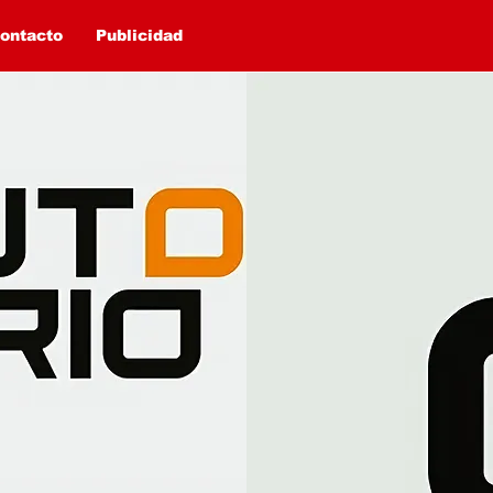
ontacto
Publicidad