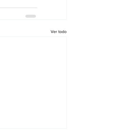
Ver todo