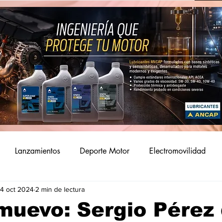
Lanzamientos
Deporte Motor
Electromovilidad
4 oct 2024
2 min de lectura
uevo: Sergio Pérez 