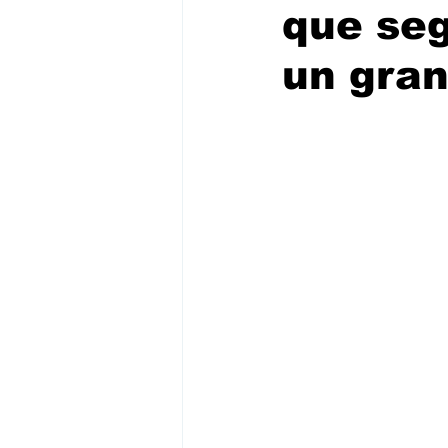
que seg
un gran