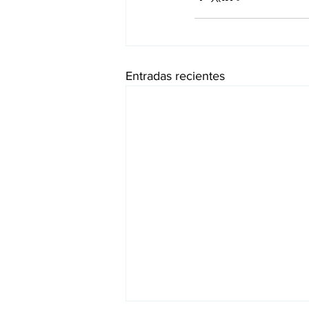
Entradas recientes