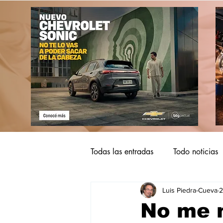
Todas las entradas
Todo noticias
Luis Piedra-Cueva
2
No me m