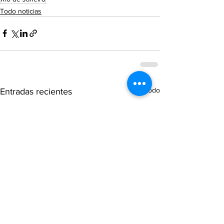
Todo noticias
Ver todo
Entradas recientes