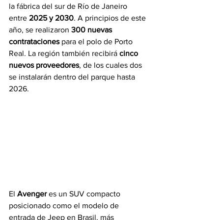
la fábrica del sur de Río de Janeiro 
entre 
2025 y 2030
. A principios de este 
año, se realizaron 
300 nuevas 
contrataciones
 para el polo de Porto 
Real. La región también recibirá 
cinco 
nuevos proveedores
, de los cuales dos 
se instalarán dentro del parque hasta 
2026.
El 
Avenger
 es un SUV compacto 
posicionado como el modelo de 
entrada de Jeep en Brasil, más 