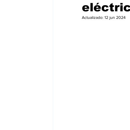
eléctri
Actualizado:
12 jun 2024