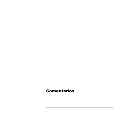
Comentarios