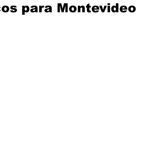
cos para Montevideo