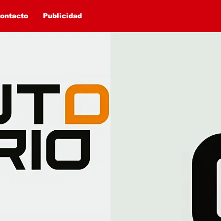
ontacto
Publicidad