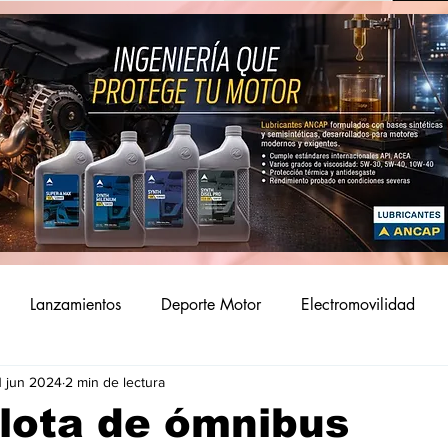
Lanzamientos
Deporte Motor
Electromovilidad
1 jun 2024
2 min de lectura
lota de ómnibus