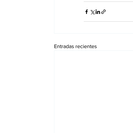
Entradas recientes