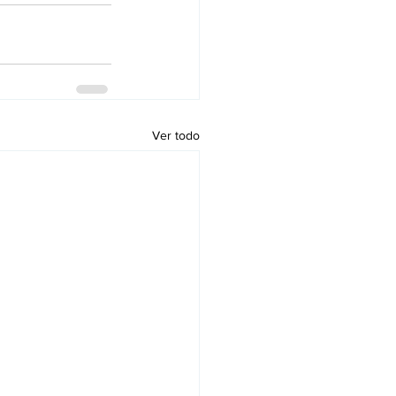
Ver todo