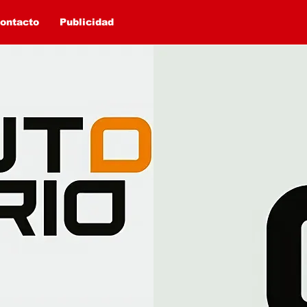
ontacto
Publicidad