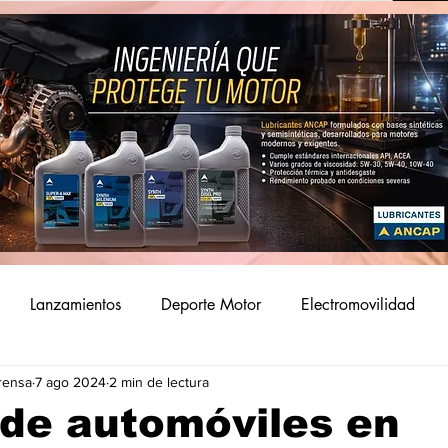
Lanzamientos
Deporte Motor
Electromovilidad
rensa
7 ago 2024
2 min de lectura
de automóviles en