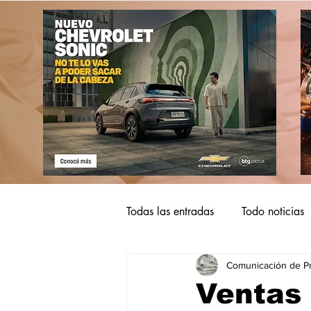
Todas las entradas
Todo noticias
Comunicación de P
Ventas 