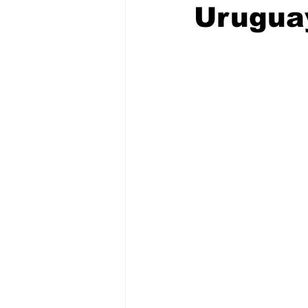
Urugua