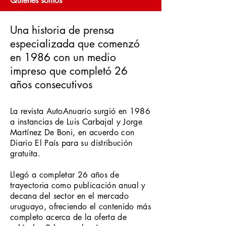
Quiénes somos
Una historia de prensa
especializada que comenzó
en 1986 con un medio
impreso que completó 26
años consecutivos
La revista AutoAnuario surgió en 1986
a instancias de Luis Carbajal y Jorge
Martínez De Boni, en acuerdo con
Diario El País para su distribución
gratuita.
Llegó a completar 26 años de
trayectoria como publicación anual y
decana del sector en el mercado
uruguayo, ofreciendo el contenido más
completo acerca de la oferta de