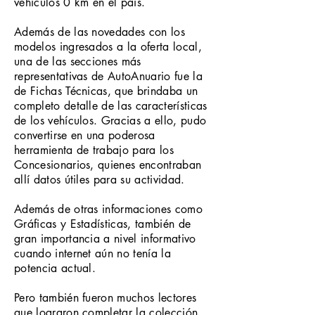
vehículos 0 km en el país.
Además de las novedades con los
modelos ingresados a la oferta local,
una de las secciones más
representativas de AutoAnuario fue la
de Fichas Técnicas, que brindaba un
completo detalle de las características
de los vehículos. Gracias a ello, pudo
convertirse en una poderosa
herramienta de trabajo para los
Concesionarios, quienes encontraban
allí datos útiles para su actividad.
Además de otras informaciones como
Gráficas y Estadísticas, también de
gran importancia a nivel informativo
cuando internet aún no tenía la
potencia actual.
Pero también fueron muchos lectores
que lograron completar la colección