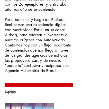
con los 26 ejemplares, y disfrutaban
año tras año de su contenido.
Posteriormente y luego de 9 años,
finalizamos una experiencia digital
con Montevideo Portal en su canal
Airbag, para retornar nuevamente a
nuestros orígenes con AutoAnuario.
Contamos hoy con un flujo importante
de contenidos que nos llega a través
de las grandes agencias de noticias,
las propias marcas, y de nuestra
"parcería" exclusiva y recíproca con
Agencia Automotrix de Brasil.
Equipo