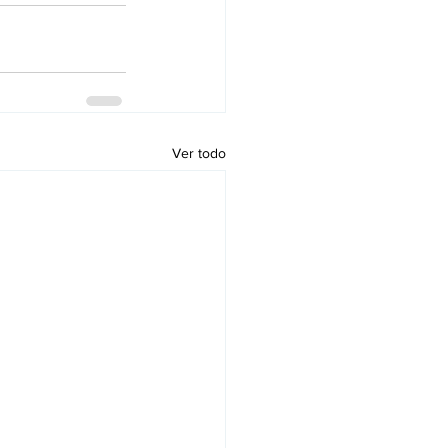
Ver todo