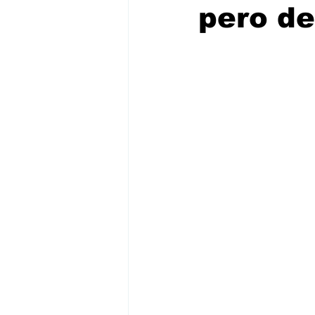
pero de