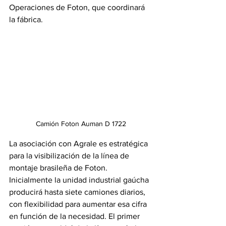
Operaciones de Foton, que coordinará 
la fábrica.
Camión Foton Auman D 1722
La asociación con Agrale es estratégica 
para la visibilización de la línea de 
montaje brasileña de Foton. 
Inicialmente la unidad industrial gaúcha 
producirá hasta siete camiones diarios, 
con flexibilidad para aumentar esa cifra 
en función de la necesidad. El primer 