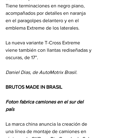
Tiene terminaciones en negro piano, 
acompañados por detalles en naranja 
en el paragolpes delantero y en el 
emblema Extreme de los laterales. 
La nueva variante T-Cross Extreme 
viene también con llantas rediseñadas y 
oscuras, de 17”.
Daniel Dias, de AutoMotrix Brasil.
BRUTOS MADE IN BRASIL
Foton fabrica camiones en el sur del 
país
La marca china anuncia la creación de 
una línea de montaje de camiones en 