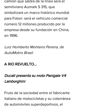
camión que saldrá de la línea será el 
semiliviano Aumark S 315, que 
simbolizará un marco histórico mundial 
para Foton: será el vehículo comercial 
número 12 millones producido por la 
empresa desde su fundación en China, 
en 1996.
Luiz Humberto Monteiro Pereira, de 
AutoMotrix Brasil
A RIO REVUELTO…
Ducati presenta su moto Panigale V4 
Lamborghini
Fruto de la sociedad entre el fabricante 
italiano de motocicletas y su coterránea 
de automóviles superdeportivos, el 