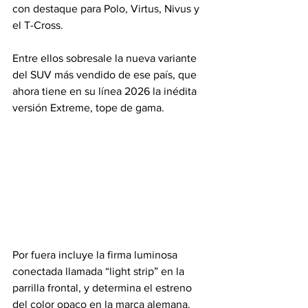
con destaque para Polo, Virtus, Nivus y 
el T-Cross. 
Entre ellos sobresale la nueva variante 
del SUV más vendido de ese país, que 
ahora tiene en su línea 2026 la inédita 
versión Extreme, tope de gama.
Por fuera incluye la firma luminosa 
conectada llamada “light strip” en la 
parrilla frontal, y determina el estreno 
del color opaco en la marca alemana. 