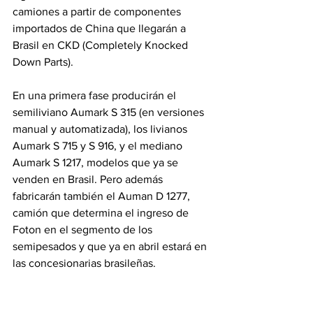
camiones a partir de componentes 
importados de China que llegarán a 
Brasil en CKD (Completely Knocked 
Down Parts).
En una primera fase producirán el 
semiliviano Aumark S 315 (en versiones 
manual y automatizada), los livianos 
Aumark S 715 y S 916, y el mediano 
Aumark S 1217, modelos que ya se 
venden en Brasil. Pero además 
fabricarán también el Auman D 1277, 
camión que determina el ingreso de 
Foton en el segmento de los 
semipesados y que ya en abril estará en 
las concesionarias brasileñas.