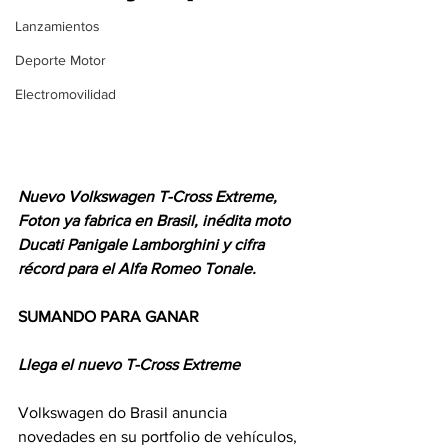
Lanzamientos
Deporte Motor
Electromovilidad
Nuevo Volkswagen T-Cross Extreme, 
Foton ya fabrica en Brasil, inédita moto 
Ducati Panigale Lamborghini y cifra 
récord para el Alfa Romeo Tonale.
SUMANDO PARA GANAR
Llega el nuevo T-Cross Extreme
Volkswagen do Brasil anuncia 
novedades en su portfolio de vehículos, 