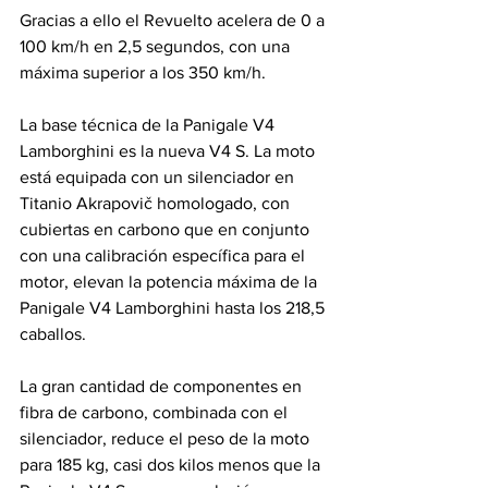
Gracias a ello el Revuelto acelera de 0 a 
100 km/h en 2,5 segundos, con una 
máxima superior a los 350 km/h.
La base técnica de la Panigale V4 
Lamborghini es la nueva V4 S. La moto 
está equipada con un silenciador en 
Titanio Akrapovič homologado, con 
cubiertas en carbono que en conjunto 
con una calibración específica para el 
motor, elevan la potencia máxima de la 
Panigale V4 Lamborghini hasta los 218,5 
caballos.
La gran cantidad de componentes en 
fibra de carbono, combinada con el 
silenciador, reduce el peso de la moto 
para 185 kg, casi dos kilos menos que la 