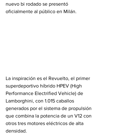
nuevo bi rodado se presentó 
oficialmente al público en Milán.
La inspiración es el Revuelto, el primer 
superdeportivo híbrido HPEV (High 
Performance Electrified Vehicle) de 
Lamborghini, con 1.015 caballos 
generados por el sistema de propulsión 
que combina la potencia de un V12 con 
otros tres motores eléctricos de alta 
densidad.