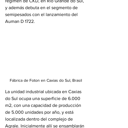
régimen de CKD, en Rio Grande do Sul, 
y además debuta en el segmento de 
semipesados con el lanzamiento del 
Auman D 1722.
Fábrica de Foton en Caxias do Sul, Brasil
La unidad industrial ubicada en Caxias 
do Sul ocupa una superficie de 6.000 
m2, con una capacidad de producción 
de 5.000 unidades por año, y está 
localizada dentro del complejo de 
Agrale. Inicialmente allí se ensamblarán 