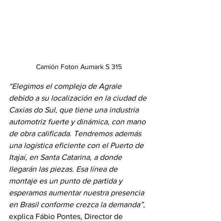
Camión Foton Aumark S 315
“Elegimos el complejo de Agrale 
debido a su localización en la ciudad de 
Caxias do Sul, que tiene una industria 
automotriz fuerte y dinámica, con mano 
de obra calificada. Tendremos además 
una logística eficiente con el Puerto de 
Itajaí, en Santa Catarina, a donde 
llegarán las piezas. Esa línea de 
montaje es un punto de partida y 
esperamos aumentar nuestra presencia 
en Brasil conforme crezca la demanda”
, 
explica Fábio Pontes, Director de 