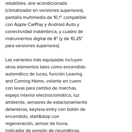
rebatibles, aire acondicionado 
(climatizador en versiones superiores), 
pantalla multimedia de 10,1” compatible 
con Apple CarPlay y Android Auto y 
conectividad inalámbrica, y cuadro de 
instrumentos digital de 8” (y de 10,25” 
para versiones superiores).
Las variantes más equipadas incluyen 
otros elementos tales como encendido 
automático de luces, función Leaving 
and Coming Home, volante en cuero 
con levas para cambio de marchas, 
espejo interior electrocromático, luz 
ambiente, sensores de estacionamiento 
delanteros, keyless-entry con botón de 
encendido, start&stop con 
regeneración, sensor de lluvia, 
indicador de presión de neumáticos, 