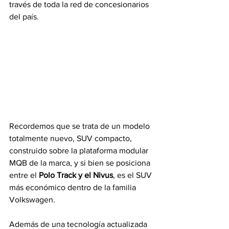
través de toda la red de concesionarios 
del país.
Recordemos que se trata de un modelo 
totalmente nuevo, SUV compacto, 
construido sobre la plataforma modular 
MQB de la marca, y si bien se posiciona 
entre el 
Polo Track y el Nivus
, es el SUV 
más económico dentro de la familia 
Volkswagen.
Además de una tecnología actualizada 