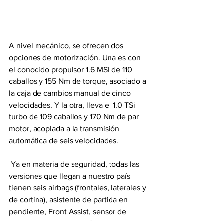
A nivel mecánico, se ofrecen dos 
opciones de motorización. Una es con 
el conocido propulsor 1.6 MSI de 110 
caballos y 155 Nm de torque, asociado a 
la caja de cambios manual de cinco 
velocidades. Y la otra, lleva el 1.0 TSi 
turbo de 109 caballos y 170 Nm de par 
motor, acoplada a la transmisión 
automática de seis velocidades.
 Ya en materia de seguridad, todas las 
versiones que llegan a nuestro país 
tienen seis airbags (frontales, laterales y 
de cortina), asistente de partida en 
pendiente, Front Assist, sensor de 