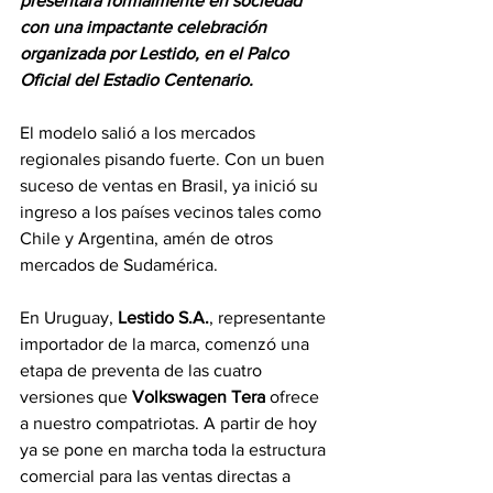
presentará formalmente en sociedad 
con una impactante celebración 
organizada por Lestido, en el Palco 
Oficial del Estadio Centenario.
El modelo salió a los mercados 
regionales pisando fuerte. Con un buen 
suceso de ventas en Brasil, ya inició su 
ingreso a los países vecinos tales como 
Chile y Argentina, amén de otros 
mercados de Sudamérica.
En Uruguay, 
Lestido S.A.
, representante 
importador de la marca, comenzó una 
etapa de preventa de las cuatro 
versiones que 
Volkswagen Tera
 ofrece 
a nuestro compatriotas. A partir de hoy 
ya se pone en marcha toda la estructura 
comercial para las ventas directas a 