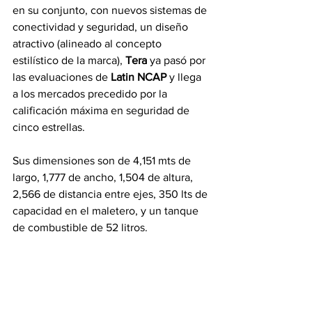
en su conjunto, con nuevos sistemas de 
conectividad y seguridad, un diseño 
atractivo (alineado al concepto 
estilístico de la marca), 
Tera 
ya pasó por 
las evaluaciones de 
Latin NCAP 
y llega 
a los mercados precedido por la 
calificación máxima en seguridad de 
cinco estrellas.
Sus dimensiones son de 4,151 mts de 
largo, 1,777 de ancho, 1,504 de altura, 
2,566 de distancia entre ejes, 350 lts de 
capacidad en el maletero, y un tanque 
de combustible de 52 litros.