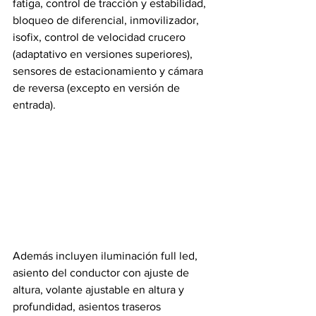
fatiga, control de tracción y estabilidad, 
bloqueo de diferencial, inmovilizador, 
isofix, control de velocidad crucero 
(adaptativo en versiones superiores), 
sensores de estacionamiento y cámara 
de reversa (excepto en versión de 
entrada).
Además incluyen iluminación full led, 
asiento del conductor con ajuste de 
altura, volante ajustable en altura y 
profundidad, asientos traseros 