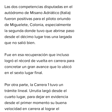
Las dos competencias disputadas en el 
autódromo de Misano Adriático (Italia) 
fueron positivas para el piloto oriundo 
de Miguelete, Colonia, especialmente 
la segunda donde tuvo que abrirse paso 
desde el décimo lugar tras una largada 
que no salió bien. 
Fue en esa recuperación que incluso 
logró el récord de vuelta en carrera para 
concretar un gran avance que lo ubicó 
en el sexto lugar final. 
Por otra parte, la Carrera 1 tuvo un 
trámite lineal. Urrutia largó desde el 
cuarto lugar, para dejar en evidencia 
desde el primer momento su buena 
velocidad en carrera al lograr el 