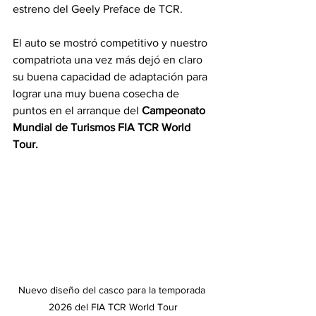
estreno del Geely Preface de TCR. 
El auto se mostró competitivo y nuestro 
compatriota una vez más dejó en claro 
su buena capacidad de adaptación para 
lograr una muy buena cosecha de 
puntos en el arranque del 
Campeonato 
Mundial de Turismos FIA TCR World 
Tour.
Nuevo diseño del casco para la temporada 
2026 del FIA TCR World Tour