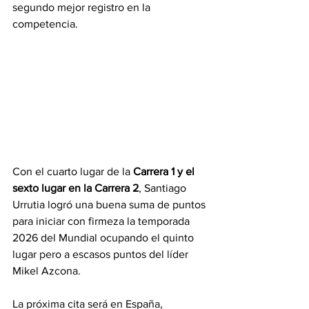
segundo mejor registro en la 
competencia. 
Con el cuarto lugar de la 
Carrera 1 y el 
sexto lugar en la Carrera 2
, Santiago 
Urrutia logró una buena suma de puntos 
para iniciar con firmeza la temporada 
2026 del Mundial ocupando el quinto 
lugar pero a escasos puntos del líder 
Mikel Azcona. 
La próxima cita será en España, 