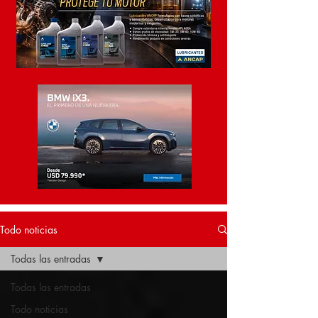
Todo noticias
Todas las entradas
Todas las entradas
Todo noticias