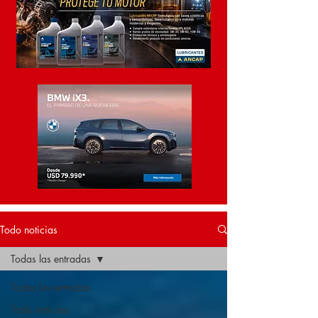
Todo noticias
Todas las entradas
Todas las entradas
Todo noticias