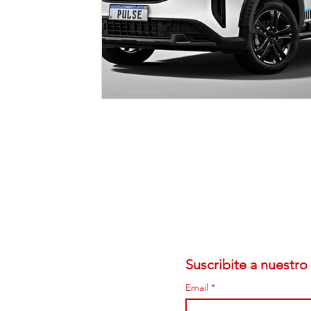
Suscribite a nuestro 
Email