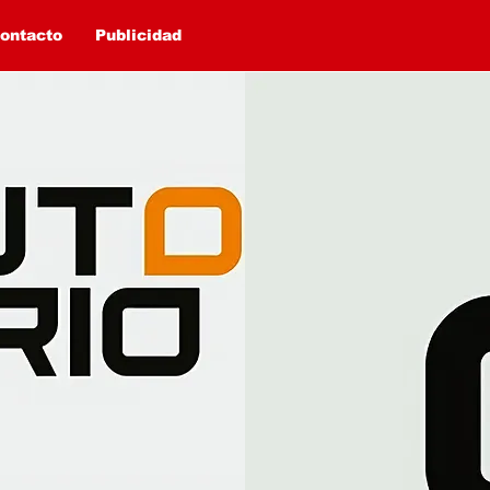
ontacto
Publicidad