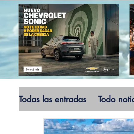
Todas las entradas
Todo noti
Electromovilidad