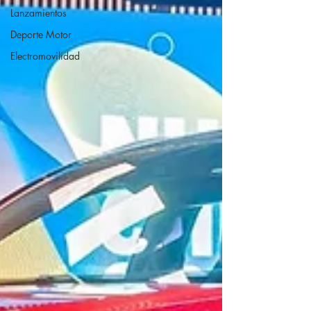
Lanzamientos
Deporte Motor
Electromovilidad