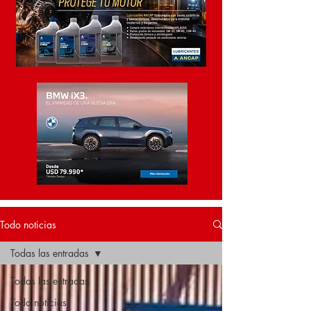
Todo noticias
Todas las entradas
Todas las entradas
Todo noticias