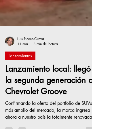
Luis Piedra-Cueva
11 mar
3 min de lectura
Lanzamientos
Lanzamiento local: llegó
la segunda generación de
Chevrolet Groove
Confirmando la oferta del portfolio de SUVs
más amplio del mercado, la marca ingresa