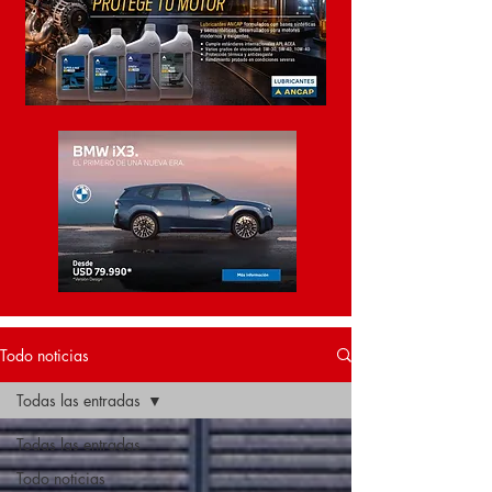
Todo noticias
Todas las entradas
Todas las entradas
Todo noticias