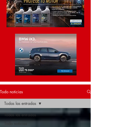
Todo noticias
Todas las entradas
Todas las entradas
Todo noticias