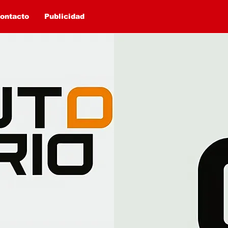
ontacto
Publicidad