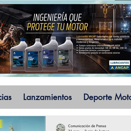
cias
Lanzamientos
Deporte Mot
Comunicación de Prensa