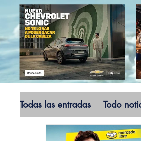
Todas las entradas
Todo noti
Electromovilidad