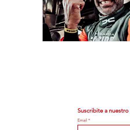
Suscribite a nuestro 
Email