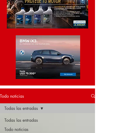
Todo noticias
Todas las entradas
Todas las entradas
Todo noticias