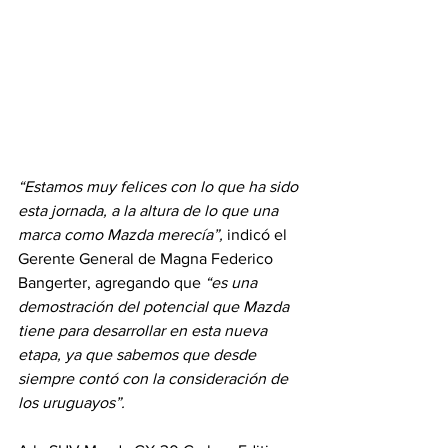
“Estamos muy felices con lo que ha sido 
esta jornada, a la altura de lo que una 
marca como Mazda merecía”,
 indicó el 
Gerente General de Magna Federico 
Bangerter, agregando que 
“es una 
demostración del potencial que Mazda 
tiene para desarrollar en esta nueva 
etapa, ya que sabemos que desde 
siempre contó con la consideración de 
los uruguayos”.