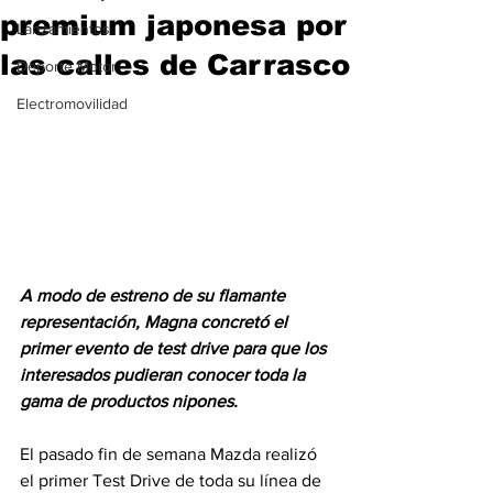
premium japonesa por
Lanzamientos
las calles de Carrasco
Deporte Motor
Electromovilidad
A modo de estreno de su flamante 
representación, Magna concretó el 
primer evento de test drive para que los 
interesados pudieran conocer toda la 
gama de productos nipones.
El pasado fin de semana Mazda realizó 
el primer Test Drive de toda su línea de 