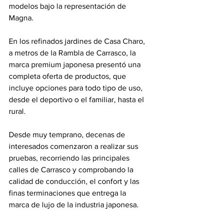
modelos bajo la representación de 
Magna. 
En los refinados jardines de Casa Charo, 
a metros de la Rambla de Carrasco, la 
marca premium japonesa presentó una 
completa oferta de productos, que 
incluye opciones para todo tipo de uso, 
desde el deportivo o el familiar, hasta el 
rural. 
Desde muy temprano, decenas de 
interesados comenzaron a realizar sus 
pruebas, recorriendo las principales 
calles de Carrasco y comprobando la 
calidad de conducción, el confort y las 
finas terminaciones que entrega la 
marca de lujo de la industria japonesa. 