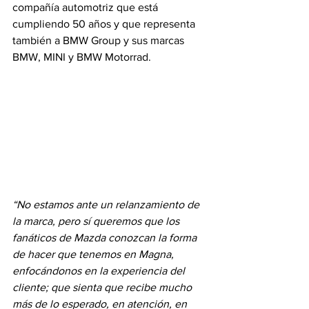
compañía automotriz que está 
cumpliendo 50 años y que representa 
también a BMW Group y sus marcas 
BMW, MINI y BMW Motorrad. 
“No estamos ante un relanzamiento de 
la marca, pero sí queremos que los 
fanáticos de Mazda conozcan la forma 
de hacer que tenemos en Magna, 
enfocándonos en la experiencia del 
cliente; que sienta que recibe mucho 
más de lo esperado, en atención, en 