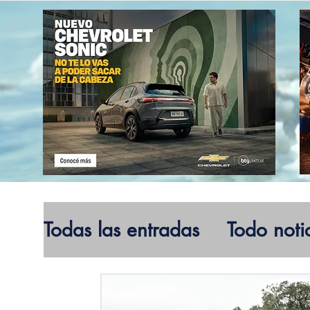
Todas las entradas
Todo noti
Electromovilidad