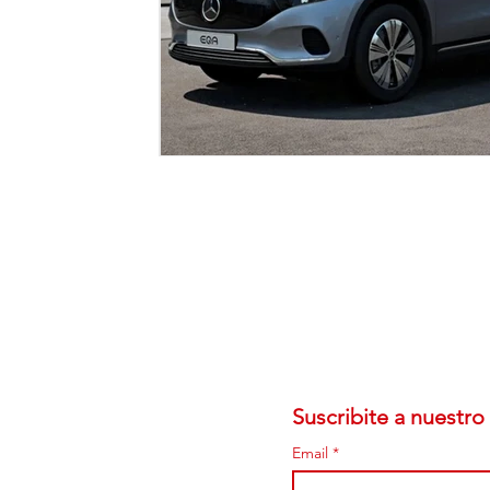
Suscribite a nuestro 
Email