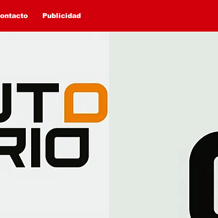
ontacto
Publicidad