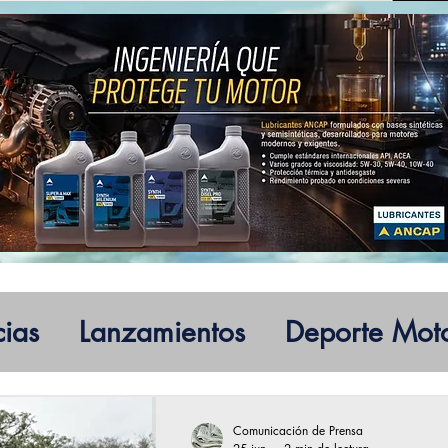
cias
Lanzamientos
Deporte Mot
Comunicación de Prensa