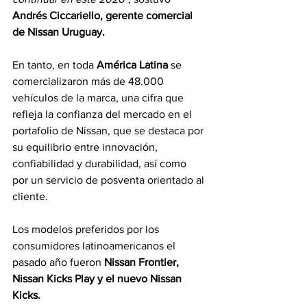
Andrés Ciccariello, gerente comercial 
de Nissan Uruguay.
En tanto, en toda 
América Latina
 se 
comercializaron más de 48.000 
vehículos de la marca, una cifra que 
refleja la confianza del mercado en el 
portafolio de Nissan, que se destaca por 
su equilibrio entre innovación, 
confiabilidad y durabilidad, así como 
por un servicio de posventa orientado al 
cliente.
Los modelos preferidos por los 
consumidores latinoamericanos el 
pasado año fueron 
Nissan Frontier, 
Nissan Kicks Play y el nuevo Nissan 
Kicks.