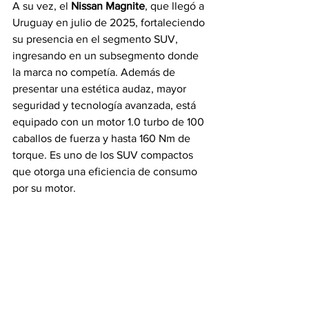
A su vez, el 
Nissan Magnite
, que llegó a 
Uruguay en julio de 2025, fortaleciendo 
su presencia en el segmento SUV, 
ingresando en un subsegmento donde 
la marca no competía. Además de 
presentar una estética audaz, mayor 
seguridad y tecnología avanzada, está 
equipado con un motor 1.0 turbo de 100 
caballos de fuerza y hasta 160 Nm de 
torque. Es uno de los SUV compactos 
que otorga una eficiencia de consumo 
por su motor.