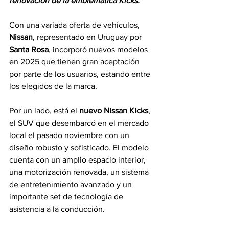
renovación de la emblemática Kicks.
Con una variada oferta de vehículos, 
Nissan
, representado en Uruguay por 
Santa Rosa
, incorporó nuevos modelos 
en 2025 que tienen gran aceptación 
por parte de los usuarios, estando entre 
los elegidos de la marca.
Por un lado, está el 
nuevo Nissan Kicks
, 
el SUV que desembarcó en el mercado 
local el pasado noviembre con un 
diseño robusto y sofisticado. El modelo 
cuenta con un amplio espacio interior, 
una motorización renovada, un sistema 
de entretenimiento avanzado y un 
importante set de tecnología de 
asistencia a la conducción.