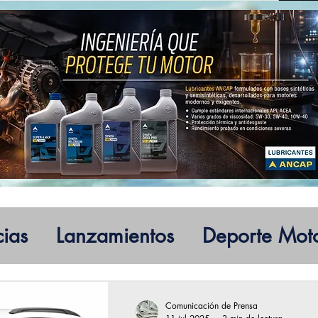
cias
Lanzamientos
Deporte Mot
Comunicación de Prensa