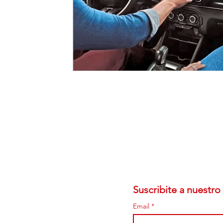
Suscribite a nuestro 
Email