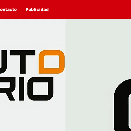
ontacto
Publicidad