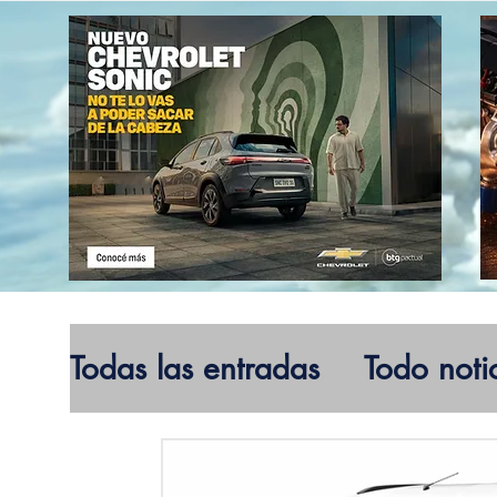
Todas las entradas
Todo noti
Electromovilidad