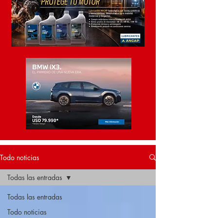
Todo noticias
Todas las entradas
Todas las entradas
Todo noticias