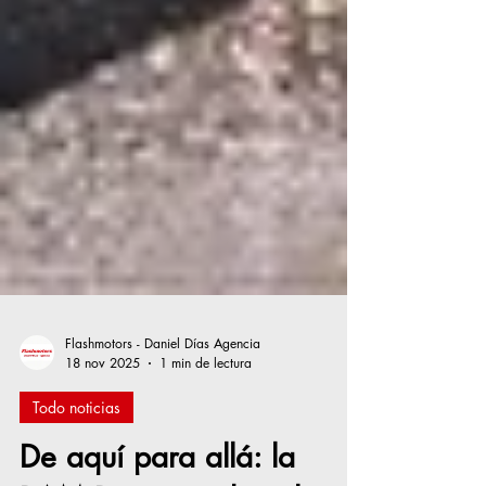
Flashmotors - Daniel Días Agencia
18 nov 2025
1 min de lectura
Todo noticias