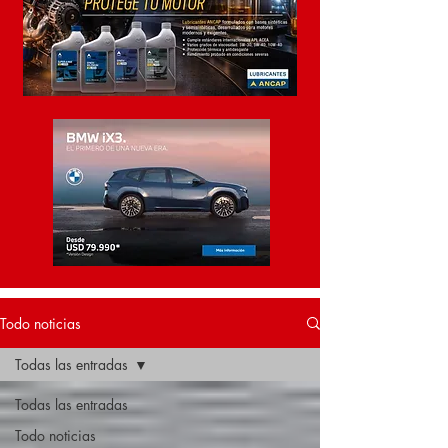
Todo noticias
Todas las entradas
Todas las entradas
Todo noticias