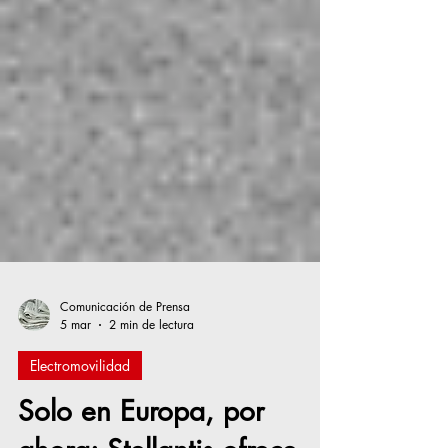
Comunicación de Prensa
5 mar
2 min de lectura
Electromovilidad