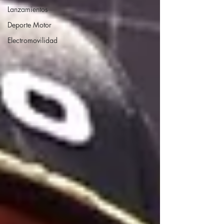
Lanzamientos
Deporte Motor
Electromovilidad