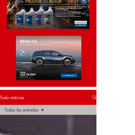
Todo noticias
Todas las entradas
Todas las entradas
Todo noticias