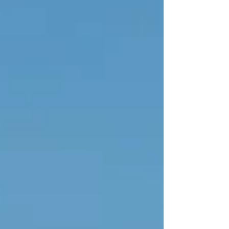
destacado del mercado uru