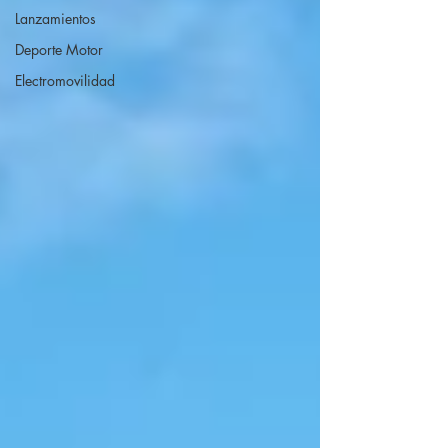
Lanzamientos
Deporte Motor
Electromovilidad