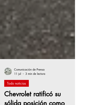
Comunicación de Prensa
11 jul
3 min de lectura
Todo noticias
Chevrolet ratificó su