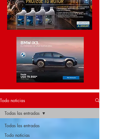
Todo noticias
Todas las entradas
Todas las entradas
Todo noticias